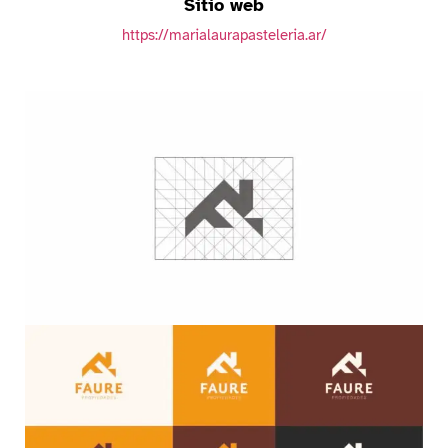
Sitio web
https://marialaurapasteleria.ar/