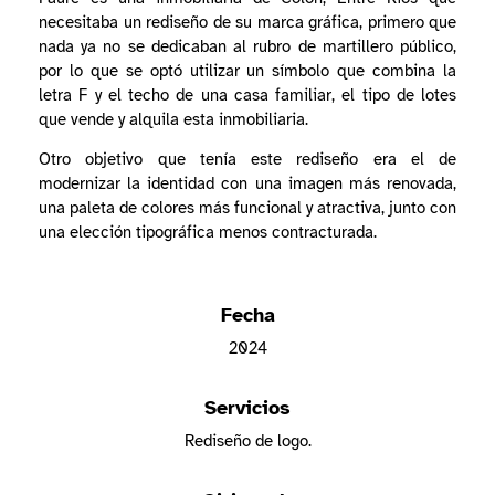
necesitaba un rediseño de su marca gráfica, primero que
nada ya no se dedicaban al rubro de martillero público,
por lo que se optó utilizar un símbolo que combina la
letra F y el techo de una casa familiar, el tipo de lotes
que vende y alquila esta inmobiliaria.
Otro objetivo que tenía este rediseño era el de
modernizar la identidad con una imagen más renovada,
una paleta de colores más funcional y atractiva, junto con
una elección tipográfica menos contracturada.
Fecha
2024
Servicios
Rediseño de logo.